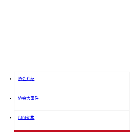
ABOUT ASSOCIATION
协会介绍
协会大事件
组织架构