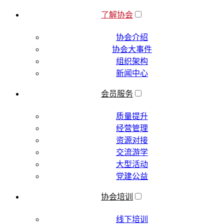
了解协会
协会介绍
协会大事件
组织架构
新闻中心
会员服务
质量提升
经营管理
资源对接
交流游学
大型活动
党建公益
协会培训
线下培训