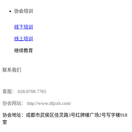
协会培训
线下培训
线上培训
继续教育
联系我们
客服： 028-8708 7765
协会网站： http://www.dljzxh.com/
协会地址：成都市武侯区佳灵路3号红牌楼广场2号写字楼918
室