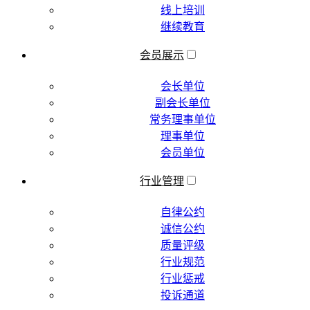
线上培训
继续教育
会员展示
会长单位
副会长单位
常务理事单位
理事单位
会员单位
行业管理
自律公约
诚信公约
质量评级
行业规范
行业惩戒
投诉通道