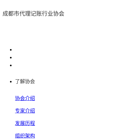
成都市代理记账行业协会
了解协会
协会介绍
专家介绍
发展历程
组织架构