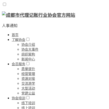
人事通知
首页
了解协会
协会介绍
协会大事件
组织架构
新闻中心
会员服务
质量提升
经营管理
资源对接
交流游学
大型活动
党建公益
协会培训
线下培训
线上培训